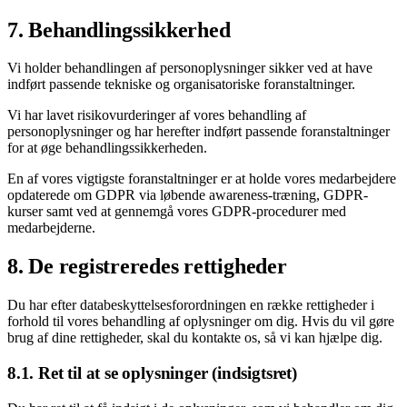
7. Behandlingssikkerhed
Vi holder behandlingen af personoplysninger sikker ved at have
indført passende tekniske og organisatoriske foranstaltninger.
Vi har lavet risikovurderinger af vores behandling af
personoplysninger og har herefter indført passende foranstaltninger
for at øge behandlingssikkerheden.
En af vores vigtigste foranstaltninger er at holde vores medarbejdere
opdaterede om GDPR via løbende awareness-træning, GDPR-
kurser samt ved at gennemgå vores GDPR-procedurer med
medarbejderne.
8. De registreredes rettigheder
Du har efter databeskyttelsesforordningen en række rettigheder i
forhold til vores behandling af oplysninger om dig. Hvis du vil gøre
brug af dine rettigheder, skal du kontakte os, så vi kan hjælpe dig.
8.1. Ret til at se oplysninger (indsigtsret)