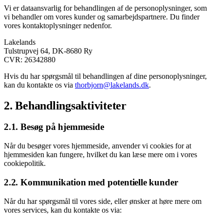
Vi er dataansvarlig for behandlingen af de personoplysninger, som
vi behandler om vores kunder og samarbejdspartnere. Du finder
vores kontaktoplysninger nedenfor.
Lakelands
Tulstrupvej 64, DK-8680 Ry
CVR: 26342880
Hvis du har spørgsmål til behandlingen af dine personoplysninger,
kan du kontakte os via
thorbjorn@lakelands.dk
.
2. Behandlingsaktiviteter
2.1. Besøg på hjemmeside
Når du besøger vores hjemmeside, anvender vi cookies for at
hjemmesiden kan fungere, hvilket du kan læse mere om i vores
cookiepolitik.
2.2. Kommunikation med potentielle kunder
Når du har spørgsmål til vores side, eller ønsker at høre mere om
vores services, kan du kontakte os via: