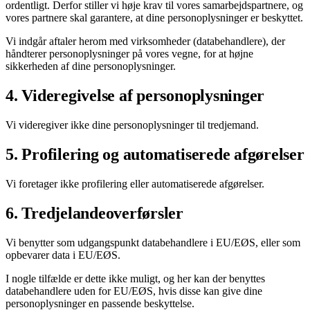
ordentligt. Derfor stiller vi høje krav til vores samarbejdspartnere, og
vores partnere skal garantere, at dine personoplysninger er beskyttet.
Vi indgår aftaler herom med virksomheder (databehandlere), der
håndterer personoplysninger på vores vegne, for at højne
sikkerheden af dine personoplysninger.
4. Videregivelse af personoplysninger
Vi videregiver ikke dine personoplysninger til tredjemand.
5. Profilering og automatiserede afgørelser
Vi foretager ikke profilering eller automatiserede afgørelser.
6. Tredjelandeoverførsler
Vi benytter som udgangspunkt databehandlere i EU/EØS, eller som
opbevarer data i EU/EØS.
I nogle tilfælde er dette ikke muligt, og her kan der benyttes
databehandlere uden for EU/EØS, hvis disse kan give dine
personoplysninger en passende beskyttelse.