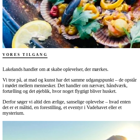
VORES TILGANG
Lakelands handler om at
skabe oplevelser, der mærkes.
Vi tror på, at mad og kunst har det samme udgangspunkt – de opstår
i mødet mellem mennesker. Det handler om nærvær, håndværk,
fortælling og det øjeblik, hvor noget flygtigt bliver husket.
Derfor søger vi altid den ærlige, sanselige oplevelse – hvad enten
det er et måltid, en forestilling, et eventyr i Vadehavet eller et
mysterium.